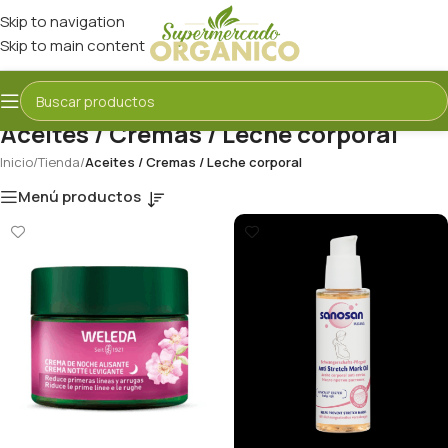
Skip to navigation
Skip to main content
Aceites / Cremas / Leche corporal
Inicio
/
Tienda
/
Aceites / Cremas / Leche corporal
Menú productos