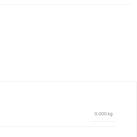
0,000 kg