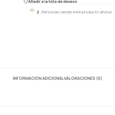
Añadir a la lista de deseos
2
¡Personas viendo este producto ahora!
INFORMACIÓN ADICIONAL
VALORACIONES (0)