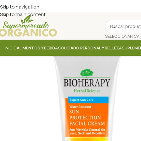
Skip to navigation
Skip to main content
INICIO
ALIMENTOS Y BEBIDAS
CUIDADO PERSONAL Y BELLEZA
SUPLEME