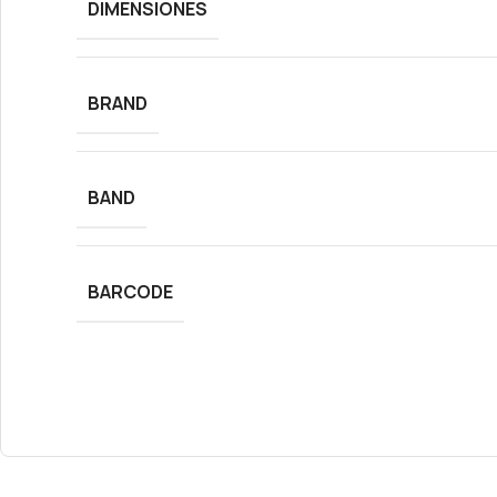
DIMENSIONES
BRAND
BAND
BARCODE