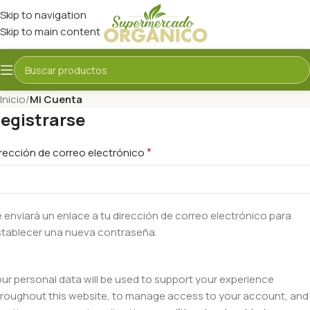
Skip to navigation
Skip to main content
Inicio
/
Mi Cuenta
egistrarse
*
rección de correo electrónico
 enviará un enlace a tu dirección de correo electrónico para
stablecer una nueva contraseña.
ur personal data will be used to support your experience
roughout this website, to manage access to your account, and