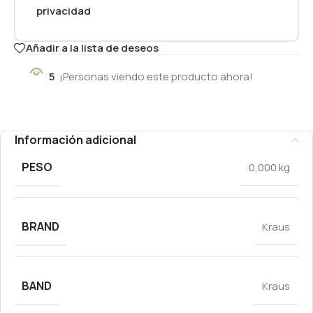
privacidad
Añadir a la lista de deseos
5
¡Personas viendo este producto ahora!
Información adicional
PESO
0,000 kg
BRAND
Kraus
BAND
Kraus