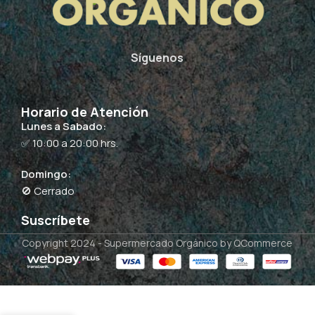
Síguenos
Horario de Atención
Lunes a Sabado:
✅ 10:00 a 20:00 hrs.
Domingo:
🚫 Cerrado
Suscríbete
Copyright 2024 -
Supermercado Orgánico
by QCommerce