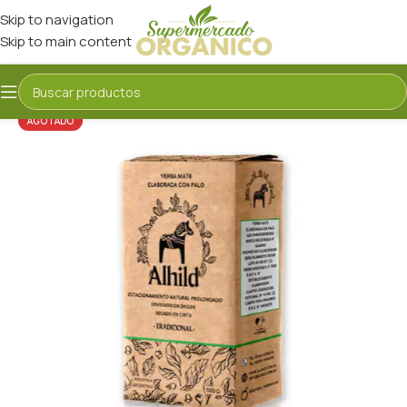
Skip to navigation
Skip to main content
AGOTADO