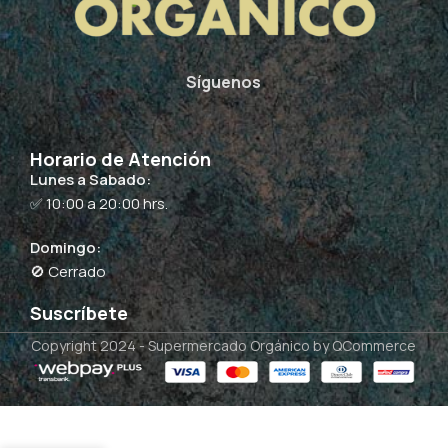
Síguenos
Horario de Atención
Lunes a Sabado:
✅ 10:00 a 20:00 hrs.
Domingo:
🚫 Cerrado
Suscríbete
Copyright 2024 -
Supermercado Orgánico
by QCommerce