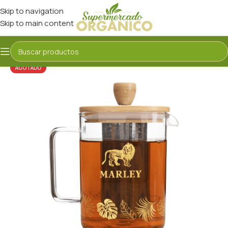
Skip to navigation
Skip to main content
AGOTADO