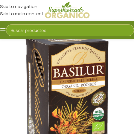
Skip to navigation
Skip to main content