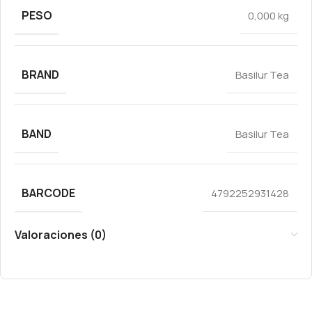
PESO
0,000 kg
BRAND
Basilur Tea
BAND
Basilur Tea
BARCODE
4792252931428
Valoraciones (0)