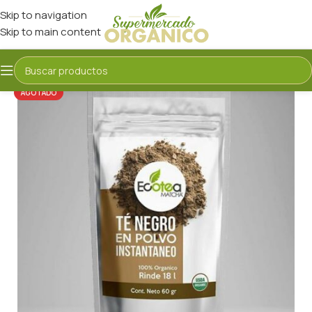
Skip to navigation
Skip to main content
AGOTADO