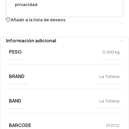
privacidad
Añadir a la lista de deseos
Información adicional
PESO
0,000 kg
BRAND
La Teteria
BAND
La Teteria
BARCODE
013172