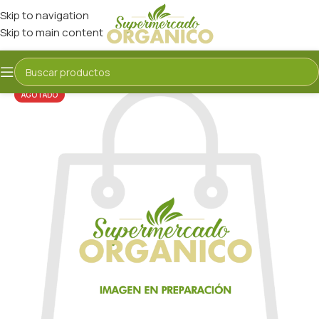
Skip to navigation
Skip to main content
AGOTADO