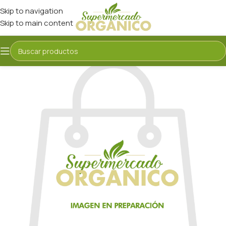
Skip to navigation
Skip to main content