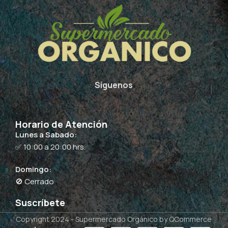
Síguenos
Horario de Atención
Lunes a Sabado:
✅ 10:00 a 20:00 hrs.
Domingo:
🚫 Cerrado
Suscríbete
Copyright 2024 -
Supermercado Orgánico
by QCommerce