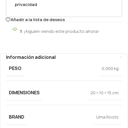
privacidad
Añadir a la lista de deseos
1
¡Alguien viendo este producto ahora!
Información adicional
PESO
0,000 kg
DIMENSIONES
20 × 10 × 15 cm
BRAND
Uma Roots