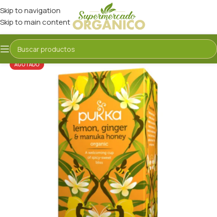
Skip to navigation
Skip to main content
AGOTADO