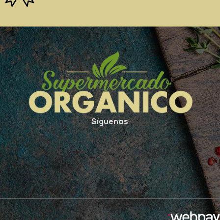
Síguenos