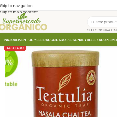
Skip to navigation
Skip to main content
INICIO
ALIMENTOS Y BEBIDAS
CUIDADO PERSONAL Y BELLEZA
SUPLEME
AGOTADO