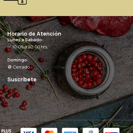
Horario de Atención
Lunes a Sabado:
✅ 10:00 a 20:00 hrs.
Domingo:
🚫 Cerrado
Suscríbete