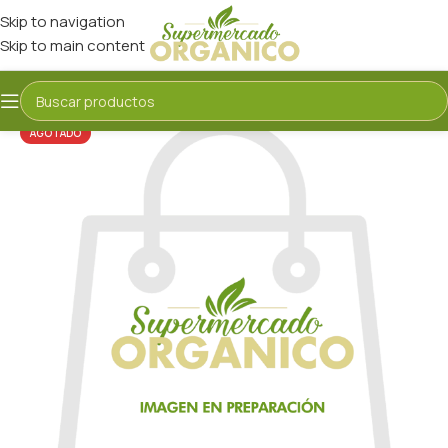
Skip to navigation
Skip to main content
AGOTADO