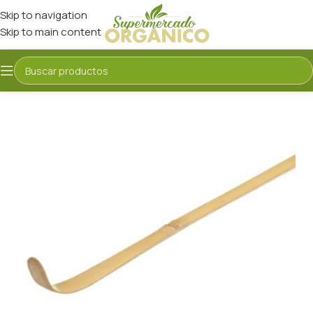
Skip to navigation
Skip to main content