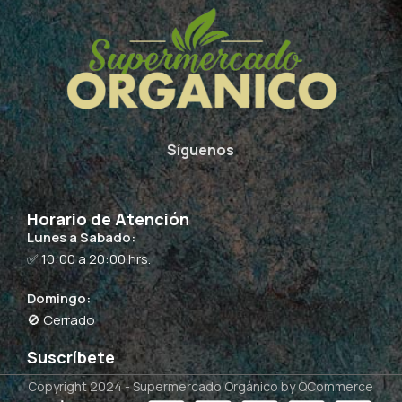
Síguenos
Horario de Atención
Lunes a Sabado:
✅ 10:00 a 20:00 hrs.
Domingo:
🚫 Cerrado
Suscríbete
Copyright 2024 -
Supermercado Orgánico
by QCommerce