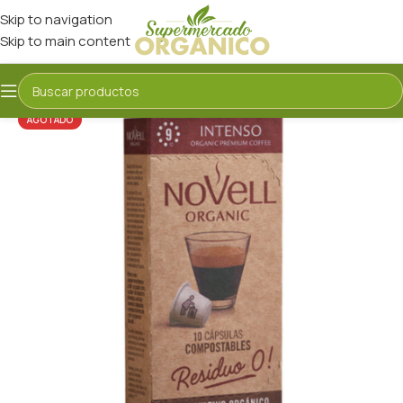
Skip to navigation
Skip to main content
AGOTADO