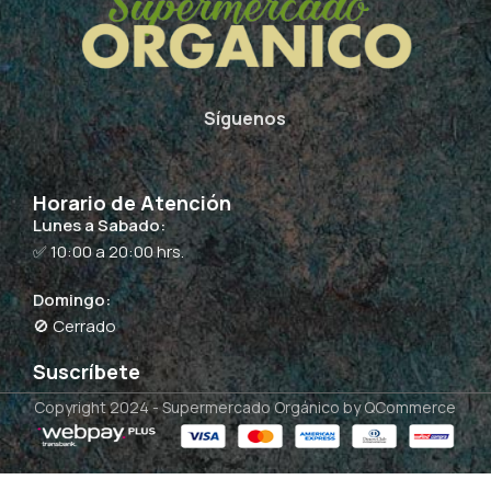
Síguenos
Horario de Atención
Lunes a Sabado:
✅ 10:00 a 20:00 hrs.
Domingo:
🚫 Cerrado
Suscríbete
Copyright 2024 -
Supermercado Orgánico
by QCommerce