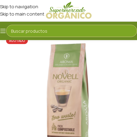
Skip to navigation
Skip to main content
AGOTADO