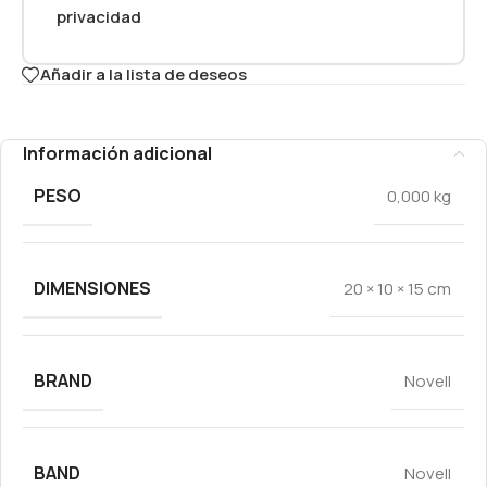
privacidad
Añadir a la lista de deseos
Información adicional
PESO
0,000 kg
DIMENSIONES
20 × 10 × 15 cm
BRAND
Novell
BAND
Novell