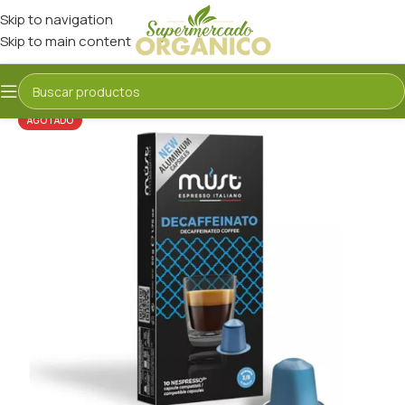
Skip to navigation
Skip to main content
AGOTADO