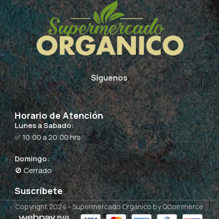
Síguenos
Horario de Atención
Lunes a Sabado:
✅ 10:00 a 20:00 hrs.
Domingo:
🚫 Cerrado
Suscríbete
Copyright 2024 -
Supermercado Orgánico
by QCommerce