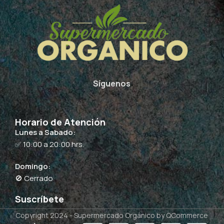
Síguenos
Horario de Atención
Lunes a Sabado:
✅ 10:00 a 20:00 hrs.
Domingo:
🚫 Cerrado
Suscríbete
Copyright 2024 -
Supermercado Orgánico
by QCommerce