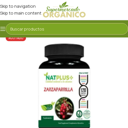
Skip to navigation
Skip to main content
AGOTADO