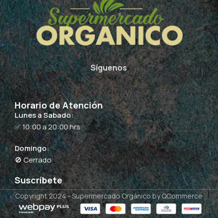
Síguenos
Horario de Atención
Lunes a Sabado:
✅ 10:00 a 20:00 hrs.
Domingo:
🚫 Cerrado
Suscríbete
Copyright 2024 -
Supermercado Orgánico
by QCommerce