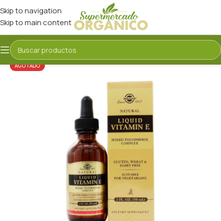
Skip to navigation
Skip to main content
AGOTADO