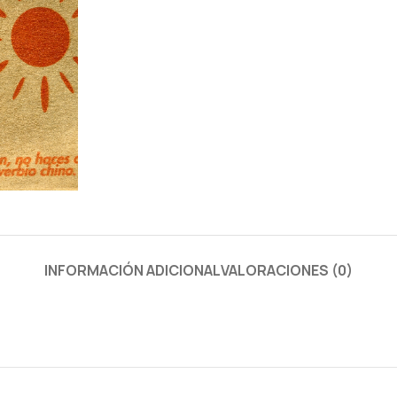
INFORMACIÓN ADICIONAL
VALORACIONES (0)