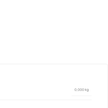
0,000 kg