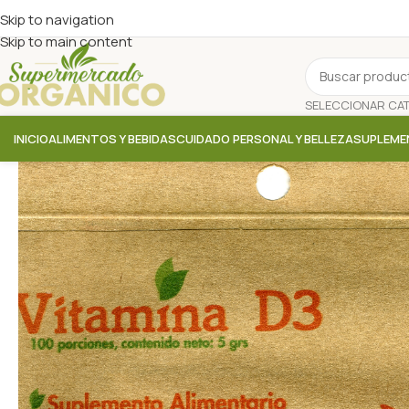
Skip to navigation
Skip to main content
INICIO
ALIMENTOS Y BEBIDAS
CUIDADO PERSONAL Y BELLEZA
SUPLEME