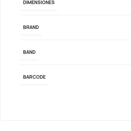
DIMENSIONES
BRAND
BAND
BARCODE