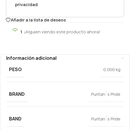
privacidad
Añadir a la lista de deseos
1
¡Alguien viendo este producto ahora!
Información adicional
PESO
0,000 kg
BRAND
Puritan´s Pride
BAND
Puritan´s Pride