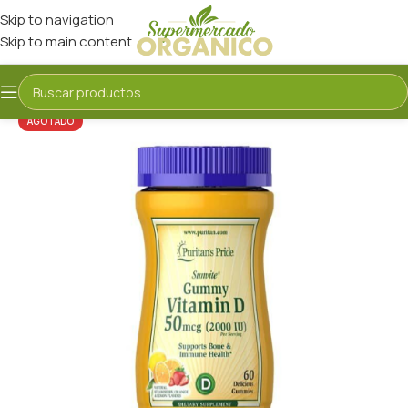
Skip to navigation
Skip to main content
AGOTADO