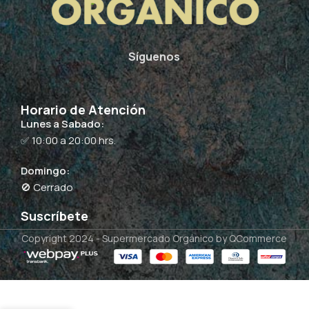
Síguenos
Horario de Atención
Lunes a Sabado:
✅ 10:00 a 20:00 hrs.
Domingo:
🚫 Cerrado
Suscríbete
Copyright 2024 -
Supermercado Orgánico
by QCommerce