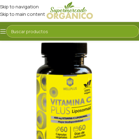
Skip to navigation
Skip to main content