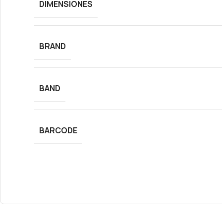
DIMENSIONES
BRAND
BAND
BARCODE