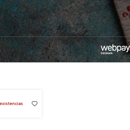
 existencias