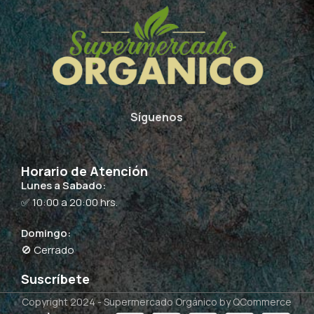
Síguenos
Horario de Atención
Lunes a Sabado:
✅ 10:00 a 20:00 hrs.
Domingo:
🚫 Cerrado
Suscríbete
Copyright 2024 -
Supermercado Orgánico
by QCommerce