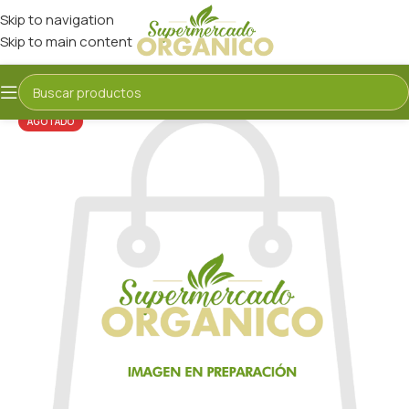
Skip to navigation
Skip to main content
AGOTADO