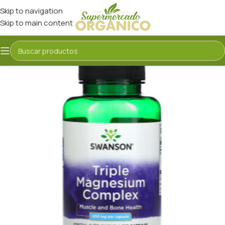
Skip to navigation
Skip to main content