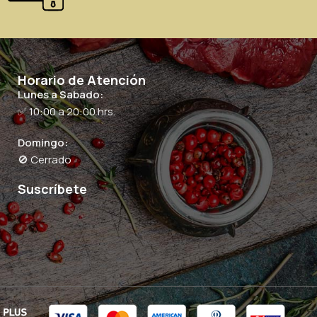
Horario de Atención
Lunes a Sabado:
✅ 10:00 a 20:00 hrs.
Domingo:
🚫 Cerrado
Suscríbete