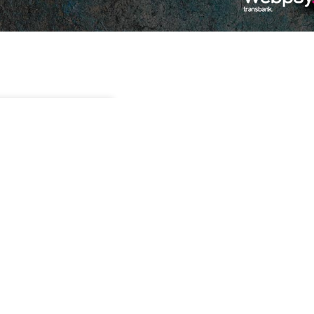
in existencias