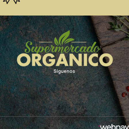
Síguenos