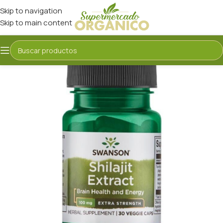
Skip to navigation
Skip to main content