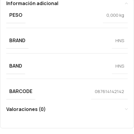
Información adicional
PESO
0,000 kg
BRAND
HNS
BAND
HNS
BARCODE
087614142142
Valoraciones (0)