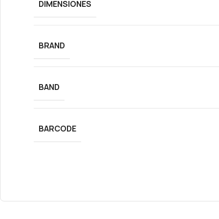
DIMENSIONES
BRAND
BAND
BARCODE