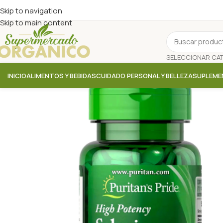
Skip to navigation
Skip to main content
INICIO
ALIMENTOS Y BEBIDAS
CUIDADO PERSONAL Y BELLEZA
SUPLEME