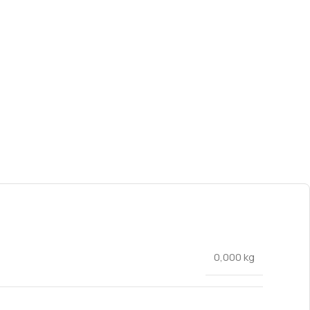
0,000 kg