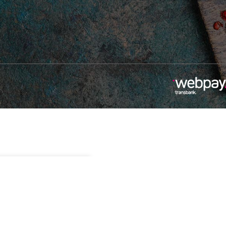
Sin existencias