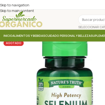
Skip to navigation
Skip to main content
INICIO
ALIMENTOS Y BEBIDAS
CUIDADO PERSONAL Y BELLEZA
SUPLEME
AGOTADO