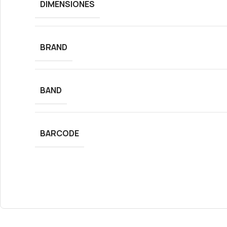
DIMENSIONES
BRAND
BAND
BARCODE