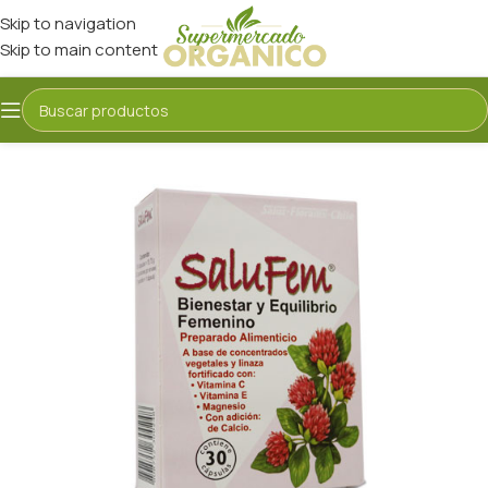
Skip to navigation
Skip to main content