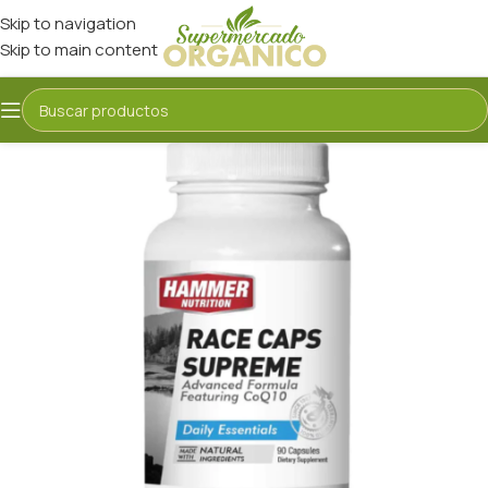
Skip to navigation
Skip to main content