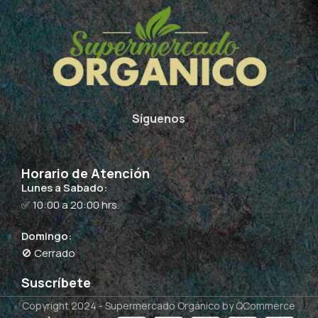
Síguenos
Horario de Atención
Lunes a Sabado:
✅ 10:00 a 20:00 hrs.
Domingo:
🚫 Cerrado
Suscríbete
Copyright 2024 -
Supermercado Orgánico
by QCommerce