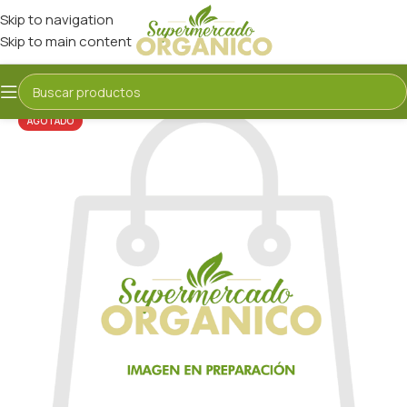
Skip to navigation
Skip to main content
AGOTADO