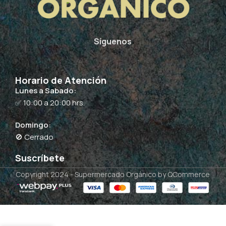
Síguenos
Horario de Atención
Lunes a Sabado:
✅ 10:00 a 20:00 hrs.
Domingo:
🚫 Cerrado
Suscríbete
Copyright 2024 -
Supermercado Orgánico
by QCommerce