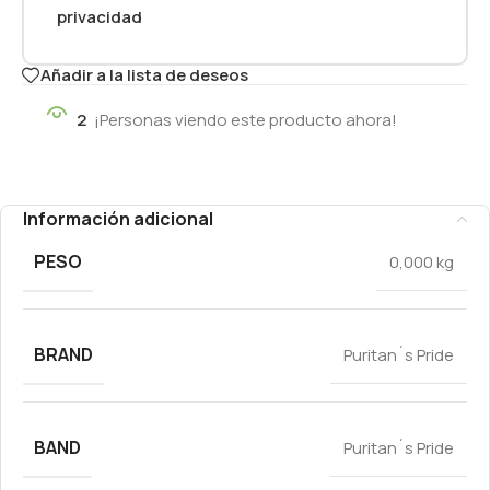
privacidad
Añadir a la lista de deseos
2
¡Personas viendo este producto ahora!
Información adicional
PESO
0,000 kg
BRAND
Puritan´s Pride
BAND
Puritan´s Pride