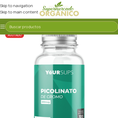
Skip to navigation
Skip to main content
AGOTADO