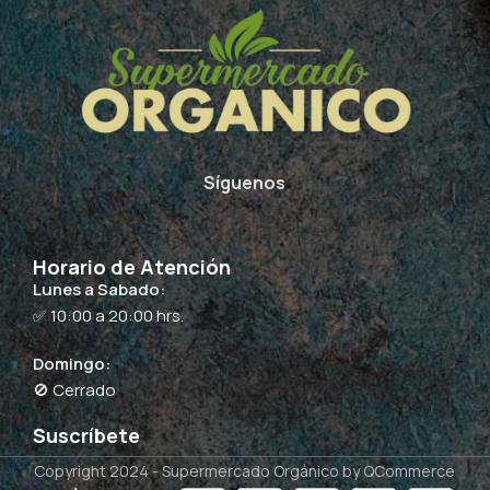
Síguenos
Horario de Atención
Lunes a Sabado:
✅ 10:00 a 20:00 hrs.
Domingo:
🚫 Cerrado
Suscríbete
Copyright 2024 -
Supermercado Orgánico
by QCommerce