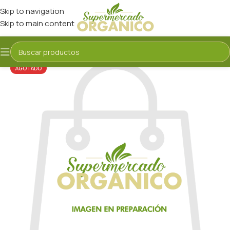
Skip to navigation
Skip to main content
AGOTADO