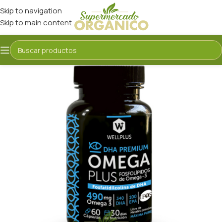
Skip to navigation
Skip to main content