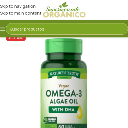
Skip to navigation
Skip to main content
AGOTADO