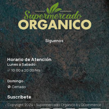
Síguenos
Horario de Atención
Lunes a Sabado:
✅ 10:00 a 20:00 hrs.
Domingo:
🚫 Cerrado
Suscríbete
Copyright 2024 -
Supermercado Orgánico
by QCommerce