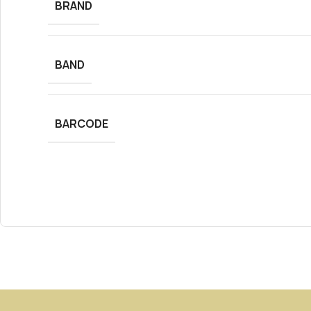
BRAND
BAND
BARCODE