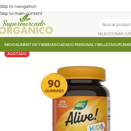
Skip to navigation
Skip to main content
INICIO
ALIMENTOS Y BEBIDAS
CUIDADO PERSONAL Y BELLEZA
SUPLEME
AGOTADO