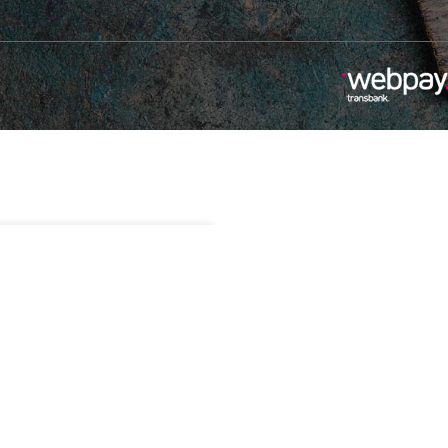
.990
Sin existencias