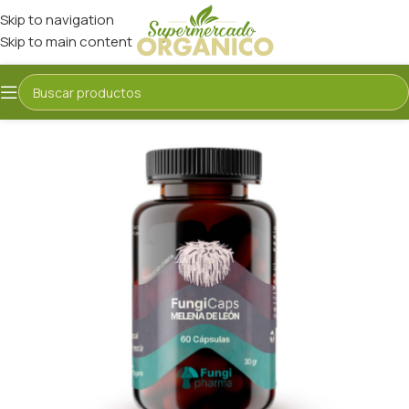
Skip to navigation
Skip to main content