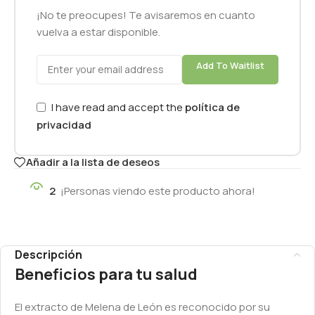
¡No te preocupes! Te avisaremos en cuanto
vuelva a estar disponible.
Add To Waitlist
I have read and accept the
política de
privacidad
Añadir a la lista de deseos
2
¡Personas viendo este producto ahora!
Descripción
Beneficios para tu salud
El extracto de Melena de León es reconocido por su