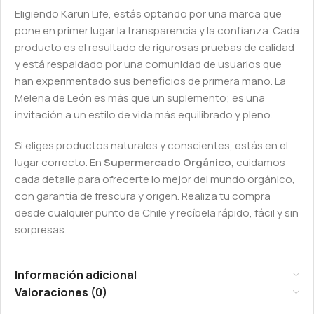
Eligiendo Karun Life, estás optando por una marca que
pone en primer lugar la transparencia y la confianza. Cada
producto es el resultado de rigurosas pruebas de calidad
y está respaldado por una comunidad de usuarios que
han experimentado sus beneficios de primera mano. La
Melena de León es más que un suplemento; es una
invitación a un estilo de vida más equilibrado y pleno.
Si eliges productos naturales y conscientes, estás en el
lugar correcto. En
Supermercado Orgánico
, cuidamos
cada detalle para ofrecerte lo mejor del mundo orgánico,
con garantía de frescura y origen. Realiza tu compra
desde cualquier punto de Chile y recíbela rápido, fácil y sin
sorpresas.
Información adicional
Valoraciones (0)