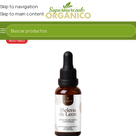
Skip to navigation
Skip to main content
AGOTADO