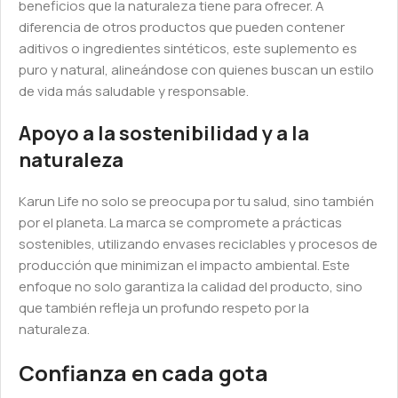
beneficios que la naturaleza tiene para ofrecer. A
diferencia de otros productos que pueden contener
aditivos o ingredientes sintéticos, este suplemento es
puro y natural, alineándose con quienes buscan un estilo
de vida más saludable y responsable.
Apoyo a la sostenibilidad y a la
naturaleza
Karun Life no solo se preocupa por tu salud, sino también
por el planeta. La marca se compromete a prácticas
sostenibles, utilizando envases reciclables y procesos de
producción que minimizan el impacto ambiental. Este
enfoque no solo garantiza la calidad del producto, sino
que también refleja un profundo respeto por la
naturaleza.
Confianza en cada gota