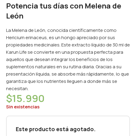
Potencia tus días con Melena de
León
La Melena de León, conocida científicamente como
Hericium erinaceus, es un hongo apreciado por sus
propiedades medicinales. Este extracto líquido de 30 ml de
Karun Life se convierte en una propuesta perfecta para
aquellos que desean integrar los beneficios de los
suplementos naturales en su rutina diaria. Gracias a su
presentación líquida, se absorbe más rápidamente, lo que
garantiza que los nutrientes lleguen a donde más se
necesitan.
$
15.990
Sin existencias
Este producto está agotado.