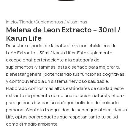
Inicio
/
Tienda
/
Suplementos / Vitaminas
Melena de Leon Extracto – 30ml /
Karun Life
Descubre el poder de la naturaleza con el «Melena de
León Extracto – 30ml / Karun Life». Este suplemento
excepcional, perteneciente a la categoría de
suplementos-vitaminas, está diseñado para mejorar tu
bienestar general, potenciando tus funciones cognitivas
y contribuyendo a un sistema nervioso saludable.
Elaborado con los más altos estándares de calidad, este
extracto se presenta como una solución natural y eficaz
para quienes buscan un enfoque holístico del cuidado
personal. Siente la tranquilidad de saber que al elegir Karun
Life, optas por productos que respetan tanto tu salud
como el medio ambiente.