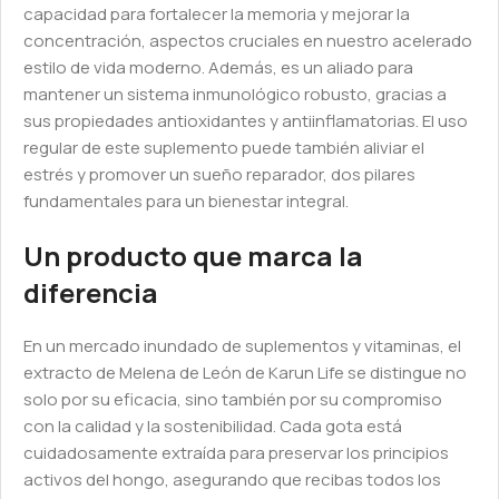
capacidad para fortalecer la memoria y mejorar la
concentración, aspectos cruciales en nuestro acelerado
estilo de vida moderno. Además, es un aliado para
mantener un sistema inmunológico robusto, gracias a
sus propiedades antioxidantes y antiinflamatorias. El uso
regular de este suplemento puede también aliviar el
estrés y promover un sueño reparador, dos pilares
fundamentales para un bienestar integral.
Un producto que marca la
diferencia
En un mercado inundado de suplementos y vitaminas, el
extracto de Melena de León de Karun Life se distingue no
solo por su eficacia, sino también por su compromiso
con la calidad y la sostenibilidad. Cada gota está
cuidadosamente extraída para preservar los principios
activos del hongo, asegurando que recibas todos los