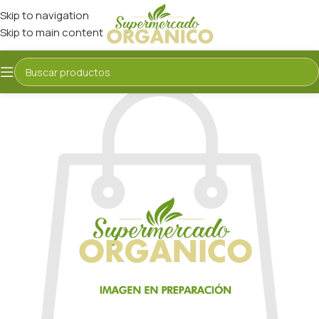
Skip to navigation
Skip to main content