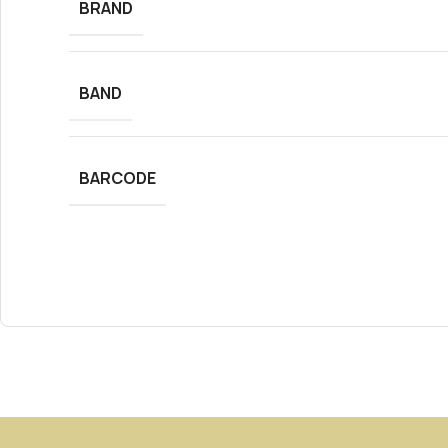
BRAND
BAND
BARCODE