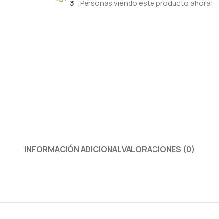
3
¡Personas viendo este producto ahora!
INFORMACIÓN ADICIONAL
VALORACIONES (0)