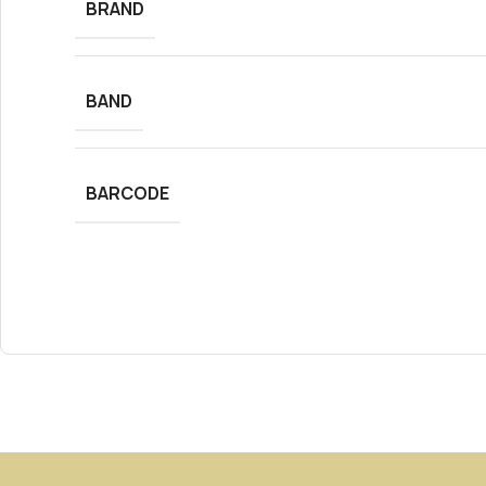
BRAND
BAND
BARCODE