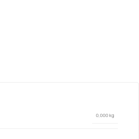
0,000 kg