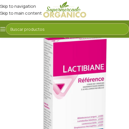
Skip to navigation
Skip to main content