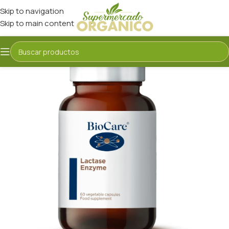
Skip to navigation
Skip to main content