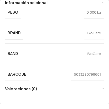
Información adicional
PESO
0,000 kg
BRAND
BioCare
BAND
BioCare
BARCODE
5033290799601
Valoraciones (0)