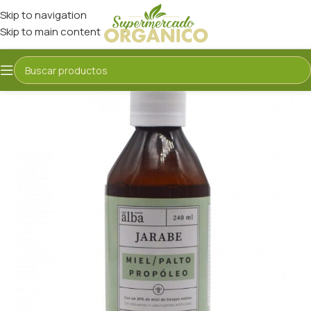
Skip to navigation
Skip to main content