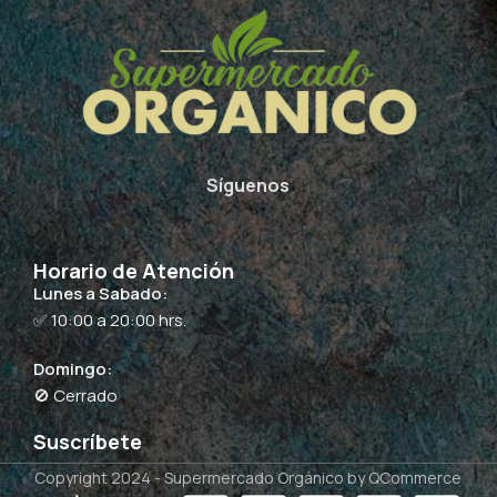
Síguenos
Horario de Atención
Lunes a Sabado:
✅ 10:00 a 20:00 hrs.
Domingo:
🚫 Cerrado
Suscríbete
Copyright 2024 -
Supermercado Orgánico
by QCommerce