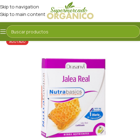
Skip to navigation
Skip to main content
AGOTADO