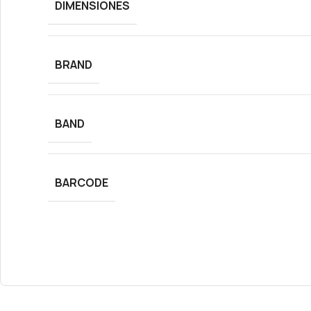
DIMENSIONES
BRAND
BAND
BARCODE