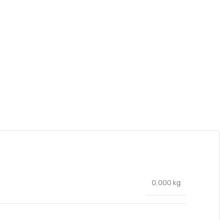
0,000 kg