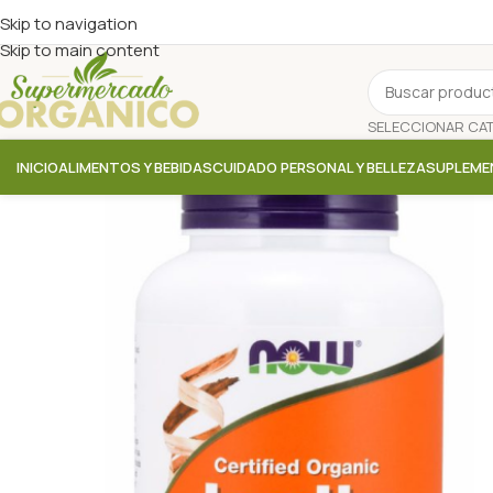
Skip to navigation
Skip to main content
INICIO
ALIMENTOS Y BEBIDAS
CUIDADO PERSONAL Y BELLEZA
SUPLEME