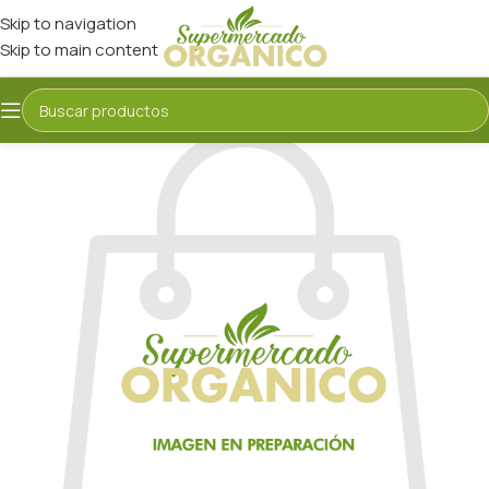
Skip to navigation
Skip to main content