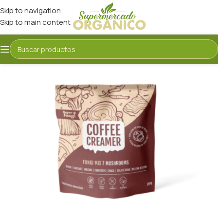
Skip to navigation
Skip to main content