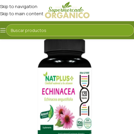
Skip to navigation
Skip to main content