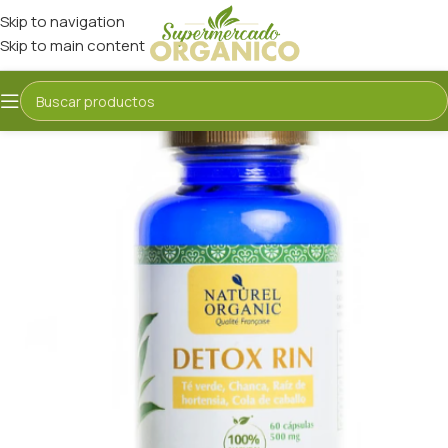
Skip to navigation
Skip to main content